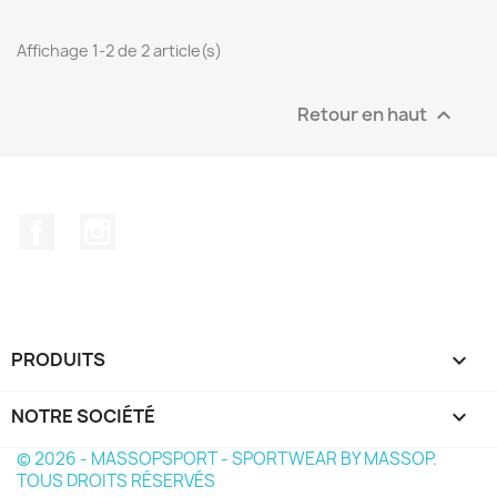
Affichage 1-2 de 2 article(s)
Retour en haut

Facebook
Instagram
PRODUITS

NOTRE SOCIÉTÉ

© 2026 - MASSOPSPORT - SPORTWEAR BY MASSOP.
TOUS DROITS RÉSERVÉS