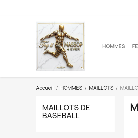
HOMMES
F
Accueil
HOMMES
MAILLOTS
MAILLO
M
MAILLOTS DE
BASEBALL