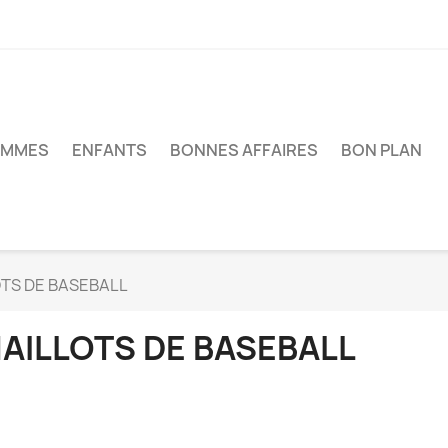
EMMES
ENFANTS
BONNES AFFAIRES
BON PLAN
TS DE BASEBALL
AILLOTS DE BASEBALL