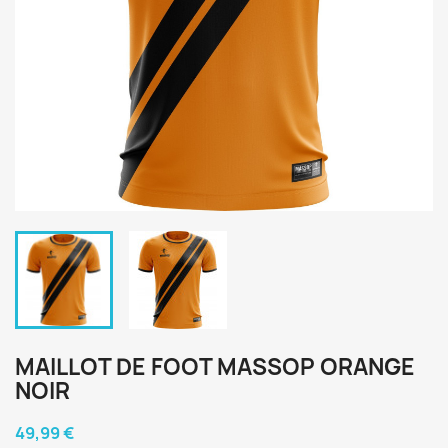
MAILLOT DE FOOT MASSOP ORANGE
NOIR
49,99 €