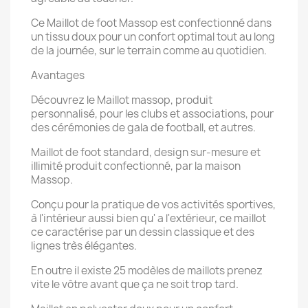
Ce Maillot de foot Massop est confectionné dans
un tissu doux pour un confort optimal tout au long
de la journée, sur le terrain comme au quotidien.
Avantages
Découvrez le Maillot massop, produit
personnalisé, pour les clubs et associations, pour
des cérémonies de gala de football, et autres.
Maillot de foot standard, design sur-mesure et
illimité produit confectionné, par la maison
Massop.
Conçu pour la pratique de vos activités sportives,
à l'intérieur aussi bien qu' a l'extérieur, ce maillot
ce caractérise par un dessin classique et des
lignes très élégantes.
En outre il existe 25 modèles de maillots prenez
vite le vôtre avant que ça ne soit trop tard.