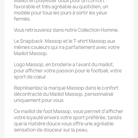
Maillot en polyester doux pour un confort
favorable et très agréable au quotidien, un
modèle pour tous les jours à sortir les yeux
fermés.
Vous retrouverez dans notre Collection Homme.
Le Snapback Massop et le T-shirt Massop aux
mêmes couleurs qui ira parfaitement avec votre
Maillot Massop.
Logo Massop, en broderie a l'avant du maillot,
pour afficher votre passion pour le football, votre
sport de cœur.
Représentez la marque Massop dans le confort
décontracté du Maillot Massop, personnalisé
uniquement pour vous.
Ce maillot de foot Massop, vous permet d'afficher
votre loyauté envers votre sport préférée, tandis
que la matière douce vous offre une agréable
sensation de douceur sur la peau.