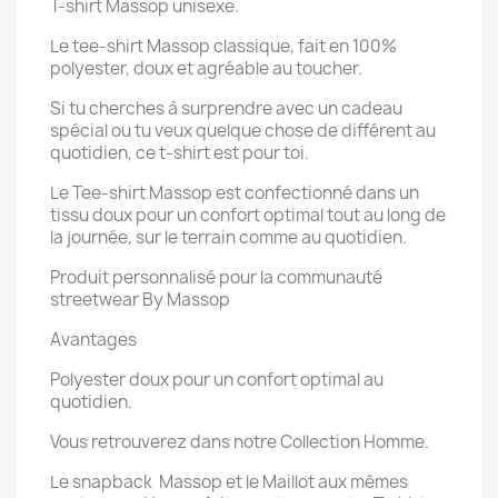
T-shirt Massop unisexe.
Le tee-shirt Massop classique, fait en 100%
polyester, doux et agréable au toucher.
Si tu cherches à surprendre avec un cadeau
spécial ou tu veux quelque chose de différent au
quotidien, ce t-shirt est pour toi.
Le Tee-shirt Massop est confectionné dans un
tissu doux pour un confort optimal tout au long de
la journée, sur le terrain comme au quotidien.
Produit personnalisé pour la communauté
streetwear By Massop
Avantages
Polyester doux pour un confort optimal au
quotidien.
Vous retrouverez dans notre Collection Homme.
Le snapback Massop et le Maillot aux mêmes