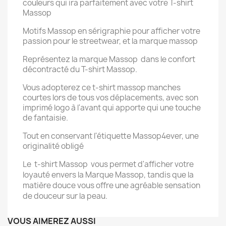
couleurs qui ira parfaitement avec votre T-shirt
Massop
Motifs Massop en sérigraphie pour afficher votre
passion pour le streetwear, et la marque massop
Représentez la marque Massop dans le confort
décontracté du T-shirt Massop.
Vous adopterez ce t-shirt massop manches
courtes lors de tous vos déplacements, avec son
imprimé logo à l'avant qui apporte qui une touche
de fantaisie.
Tout en conservant l'étiquette Massop4ever, une
originalité obligé
Le t-shirt Massop vous permet d'afficher votre
loyauté envers la Marque Massop, tandis que la
matière douce vous offre une agréable sensation
de douceur sur la peau.
VOUS AIMEREZ AUSSI