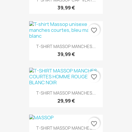
39,99 €
favorite_border
T-SHIRT MASSOP MANCHES...
39,99 €
favorite_border
T-SHIRT MASSOP MANCHES...
29,99 €
favorite_border
T-SHIRT MASSOP MANCHES...