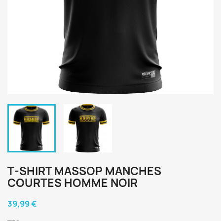
T-SHIRT MASSOP MANCHES
COURTES HOMME NOIR
39,99 €