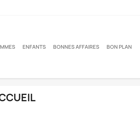
EMMES
ENFANTS
BONNES AFFAIRES
BON PLAN
CCUEIL