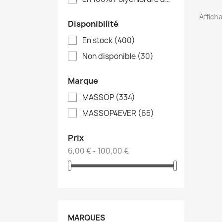
Afficha
Disponibilité
En stock
(400)
Non disponible
(30)
Marque
MASSOP
(334)
MASSOP4EVER
(65)
Prix
6,00 € - 100,00 €
MARQUES