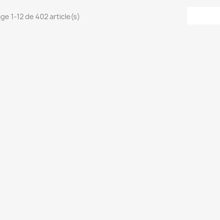
ge 1-12 de 402 article(s)