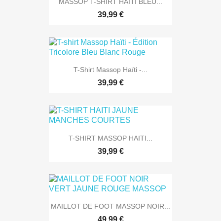
MASSOP T-SHIRT HAÏTI BLEU...
39,99 €
T-Shirt Massop Haïti -...
39,99 €
T-SHIRT MASSOP HAITI...
39,99 €
MAILLOT DE FOOT MASSOP NOIR...
49,99 €