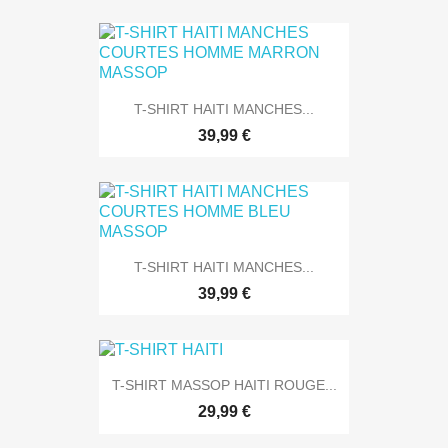
T-SHIRT HAITI MANCHES...
39,99 €
T-SHIRT HAITI MANCHES...
39,99 €
T-SHIRT MASSOP HAITI ROUGE...
29,99 €