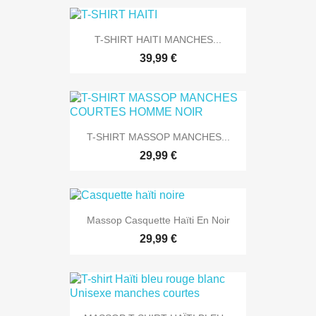
T-SHIRT HAITI MANCHES...
39,99 €
T-SHIRT MASSOP MANCHES...
29,99 €
Massop Casquette Haïti En Noir
29,99 €