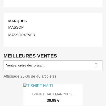
MARQUES
MASSOP
MASSOP4EVER
MEILLEURES VENTES

Ventes, ordre décroissant
Affichage 25-36 de 46 article(s)
T-SHIRT HAITI MANCHES...
39,99 €